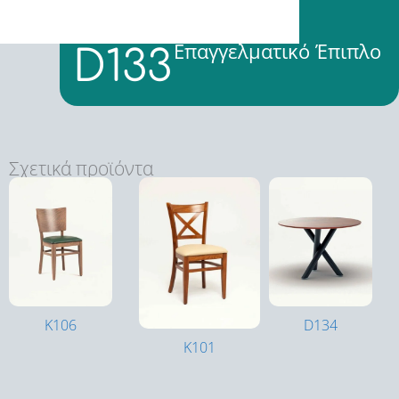
Επαγγελματικό Έπιπλο
D133
Σχετικά προϊόντα
K106
D134
K101