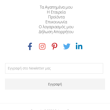
Τα Αγαπημένα μου
Η Εταιρεία
Προϊόντα
Επικοινωνία
Ο λογαριασμός μου
Δήλωση Απορρήτου
Εγγραφή