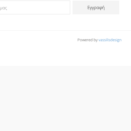
Εγγραφή
Powered by
vassilisdesign