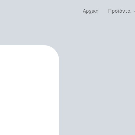
Αρχική
Προϊόντα