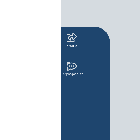
Share
Πληροφορίες