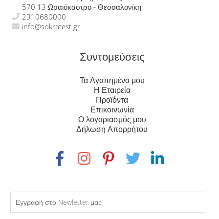
570 13 Ωραιόκαστρο - Θεσσαλονίκη
2310680000
info@sokratest.gr
Συντομεύσεις
Τα Αγαπημένα μου
Η Εταιρεία
Προϊόντα
Επικοινωνία
Ο λογαριασμός μου
Δήλωση Απορρήτου