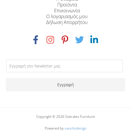
Προϊόντα
Επικοινωνία
Ο λογαριασμός μου
Δήλωση Απορρήτου
Εγγραφή
Copyright © 2026 Sokrates Furniture
Powered by
vassilisdesign