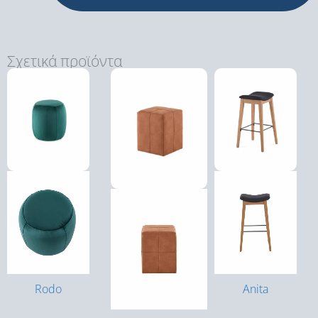
Σχετικά προϊόντα
Rodo
Anita