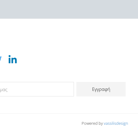
Εγγραφή
Powered by
vassilisdesign