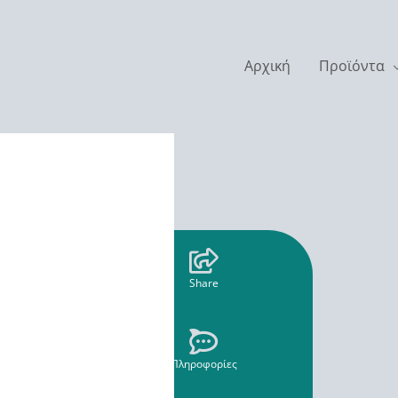
Αρχική
Προϊόντα
Share
Πληροφορίες