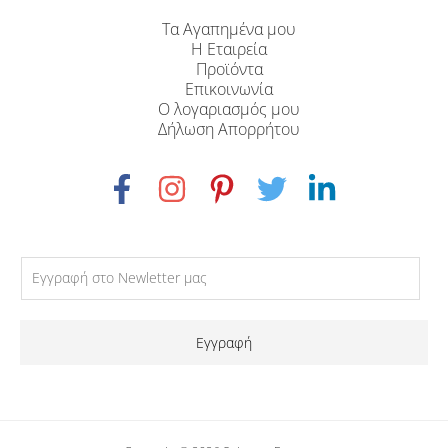
Τα Αγαπημένα μου
Η Εταιρεία
Προϊόντα
Επικοινωνία
Ο λογαριασμός μου
Δήλωση Απορρήτου
Εγγραφή