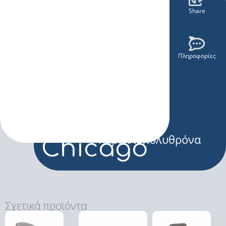
Share
Πληροφορίες
Καρεκλοπολυθρόνα
Chicago
Σχετικά προϊόντα